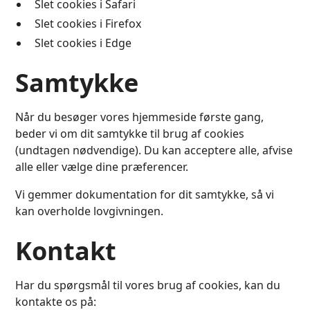
Slet cookies i Safari
Slet cookies i Firefox
Slet cookies i Edge
Samtykke
Når du besøger vores hjemmeside første gang,
beder vi om dit samtykke til brug af cookies
(undtagen nødvendige). Du kan acceptere alle, afvise
alle eller vælge dine præferencer.
Vi gemmer dokumentation for dit samtykke, så vi
kan overholde lovgivningen.
Kontakt
Har du spørgsmål til vores brug af cookies, kan du
kontakte os på: