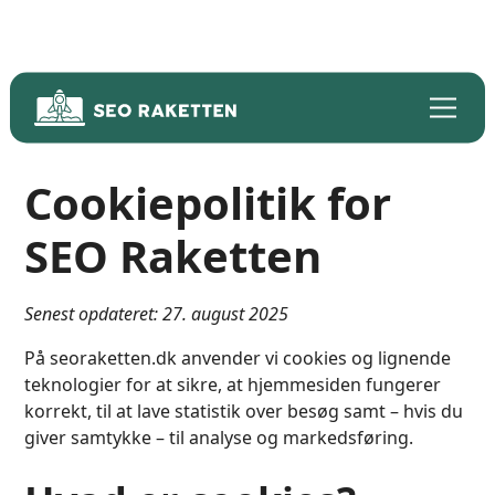
Cookiepolitik for
SEO Raketten
Senest opdateret: 27. august 2025
På seoraketten.dk anvender vi cookies og lignende
teknologier for at sikre, at hjemmesiden fungerer
korrekt, til at lave statistik over besøg samt – hvis du
giver samtykke – til analyse og markedsføring.