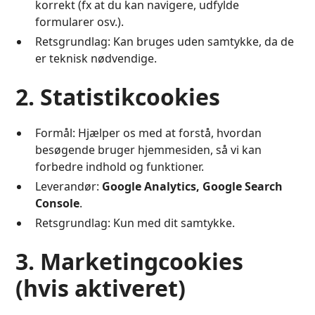
korrekt (fx at du kan navigere, udfylde
formularer osv.).
Retsgrundlag: Kan bruges uden samtykke, da de
er teknisk nødvendige.
2. Statistikcookies
Formål: Hjælper os med at forstå, hvordan
besøgende bruger hjemmesiden, så vi kan
forbedre indhold og funktioner.
Leverandør:
Google Analytics, Google Search
Console
.
Retsgrundlag: Kun med dit samtykke.
3. Marketingcookies
(hvis aktiveret)