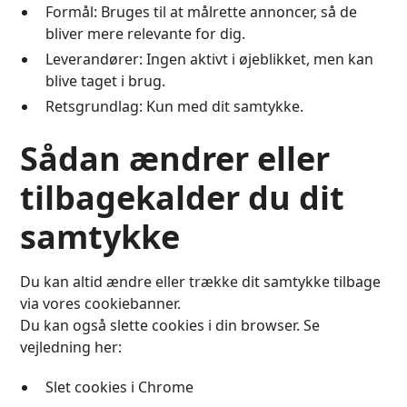
Formål: Bruges til at målrette annoncer, så de
bliver mere relevante for dig.
Leverandører: Ingen aktivt i øjeblikket, men kan
blive taget i brug.
Retsgrundlag: Kun med dit samtykke.
Sådan ændrer eller
tilbagekalder du dit
samtykke
Du kan altid ændre eller trække dit samtykke tilbage
via vores cookiebanner.
Du kan også slette cookies i din browser. Se
vejledning her:
Slet cookies i Chrome