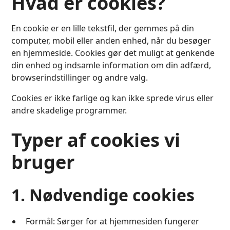
Hvad er cookies?
En cookie er en lille tekstfil, der gemmes på din
computer, mobil eller anden enhed, når du besøger
en hjemmeside. Cookies gør det muligt at genkende
din enhed og indsamle information om din adfærd,
browserindstillinger og andre valg.
Cookies er ikke farlige og kan ikke sprede virus eller
andre skadelige programmer.
Typer af cookies vi
bruger
1. Nødvendige cookies
Formål: Sørger for at hjemmesiden fungerer