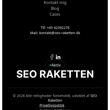
Kontakt mig
Blog
Cases
Tlf: +45 42392276
Mail: kontakt@seo-raketten.dk
Aktiv
© 2026 Alle rettigheder forbeholdt, udviklet af
SEO
Raketten
Privatlivspolitik