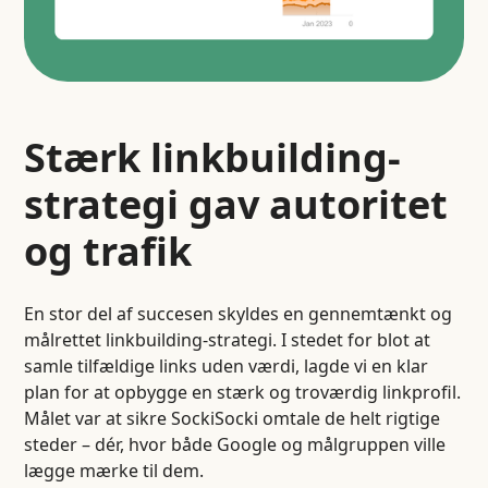
Stærk linkbuilding-
strategi gav autoritet
og trafik
En stor del af succesen skyldes en gennemtænkt og
målrettet linkbuilding-strategi. I stedet for blot at
samle tilfældige links uden værdi, lagde vi en klar
plan for at opbygge en stærk og troværdig linkprofil.
Målet var at sikre SockiSocki omtale de helt rigtige
steder – dér, hvor både Google og målgruppen ville
lægge mærke til dem.