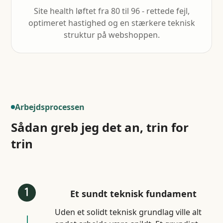
Site health løftet fra 80 til 96 - rettede fejl,
optimeret hastighed og en stærkere teknisk
struktur på webshoppen.
Arbejdsprocessen
Sådan greb jeg det an, trin for
trin
Et sundt teknisk fundament
Uden et solidt teknisk grundlag ville alt