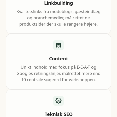
Linkbuilding
Kvalitetslinks fra modeblogs, gæsteindlæg
og branchemedier, målrettet de
produktsider der skulle rangere højere.
Content
Unikt indhold med fokus på E-E-A-T og
Googles retningslinjer, målrettet mere end
10 centrale søgeord for webshoppen.
Teknisk SEO