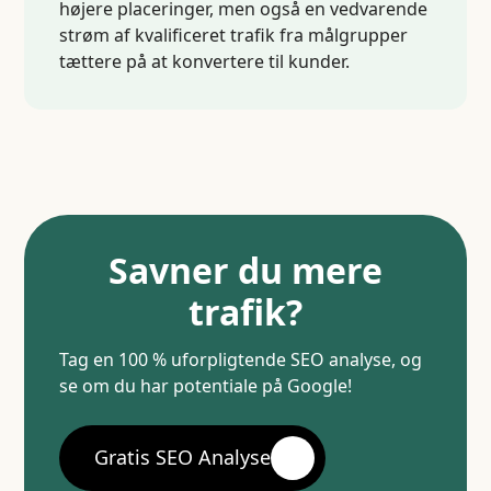
højere placeringer, men også en vedvarende
strøm af kvalificeret trafik fra målgrupper
tættere på at konvertere til kunder.
Savner du mere
trafik?
Tag en 100 % uforpligtende SEO analyse, og
se om du har potentiale på Google!
Gratis SEO Analyse
Gratis SEO Analyse